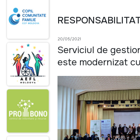
RESPONSABILITA
20/05/2021
Serviciul de gestio
este modernizat cu