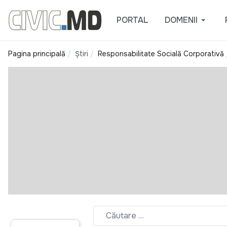
PORTAL
DOMENII
Pagina principală
Știri
Responsabilitate Socială Corporativă