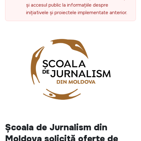
și accesul public la informațiile despre
inițiativele și proiectele implementate anterior.
Școala de Jurnalism din
Moldova
solicită oferte de