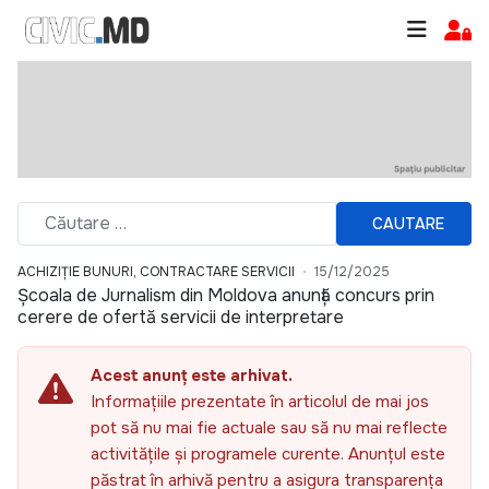
CAUTARE
ACHIZIȚIE BUNURI, CONTRACTARE SERVICII
15/12/2025
Școala de Jurnalism din Moldova anunță concurs prin
cerere de ofertă servicii de interpretare
Acest anunț este arhivat.
Informațiile prezentate în articolul de mai jos
pot să nu mai fie actuale sau să nu mai reflecte
activitățile și programele curente. Anunțul este
păstrat în arhivă pentru a asigura transparența