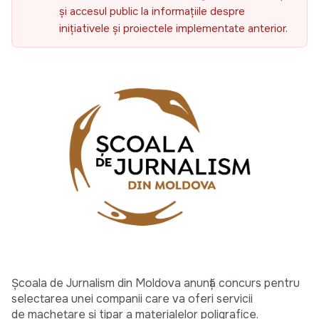
și accesul public la informațiile despre
inițiativele și proiectele implementate anterior.
Școala de Jurnalism din Moldova anunță concurs pentru
selectarea unei companii care va oferi servicii
de machetare și tipar a materialelor poligrafice.