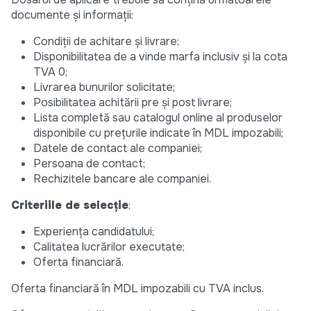
documente și informaţii:
Condiții de achitare și livrare;
Disponibilitatea de a vinde marfa inclusiv și la cota
TVA 0;
Livrarea bunurilor solicitate;
Posibilitatea achitării pre și post livrare;
Lista completă sau catalogul online al produselor
disponibile cu prețurile indicate în MDL impozabili;
Datele de contact ale companiei;
Persoana de contact;
Rechizitele bancare ale companiei.
Criteriile de selecție
:
Experiența candidatului;
Calitatea lucrărilor executate;
Oferta financiară.
Oferta financiară în MDL impozabili cu TVA inclus.