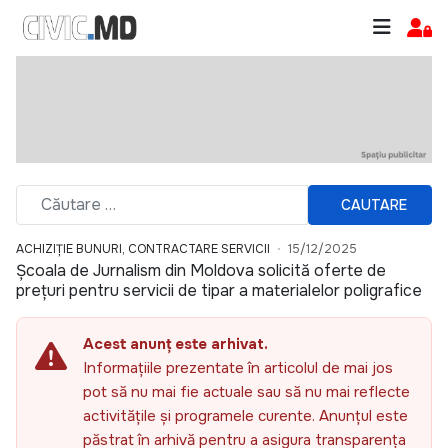
CAUTARE
ACHIZIȚIE BUNURI, CONTRACTARE SERVICII
15/12/2025
Școala de Jurnalism din Moldova solicită oferte de
prețuri pentru servicii de tipar a materialelor poligrafice
Acest anunț este arhivat.
Informațiile prezentate în articolul de mai jos
pot să nu mai fie actuale sau să nu mai reflecte
activitățile și programele curente. Anunțul este
păstrat în arhivă pentru a asigura transparența