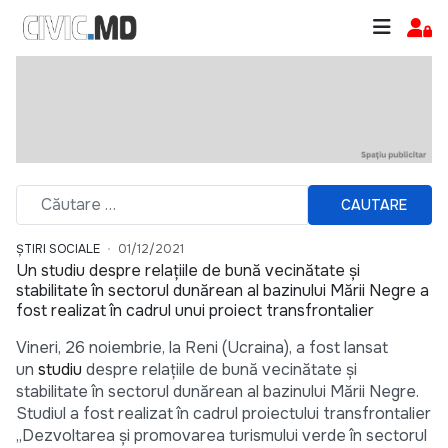
CAUTARE
ȘTIRI SOCIALE
01/12/2021
Un studiu despre relațiile de bună vecinătate și
stabilitate în sectorul dunărean al bazinului Mării Negre a
fost realizat în cadrul unui proiect transfrontalier
Vineri, 26 noiembrie, la Reni (Ucraina), a fost lansat
un
studiu
despre relațiile de bună vecinătate și
stabilitate în sectorul dunărean al bazinului Mării Negre.
Studiul a fost realizat în cadrul proiectului transfrontalier
„Dezvoltarea și promovarea turismului verde în sectorul