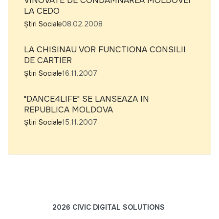
VINOVATE DE CONDAMNAREA MOLDOVEI
LA CEDO
Știri Sociale
08.02.2008
LA CHISINAU VOR FUNCTIONA CONSILII
DE CARTIER
Știri Sociale
16.11.2007
"DANCE4LIFE" SE LANSEAZA IN
REPUBLICA MOLDOVA
Știri Sociale
15.11.2007
2026 CIVIC DIGITAL SOLUTIONS