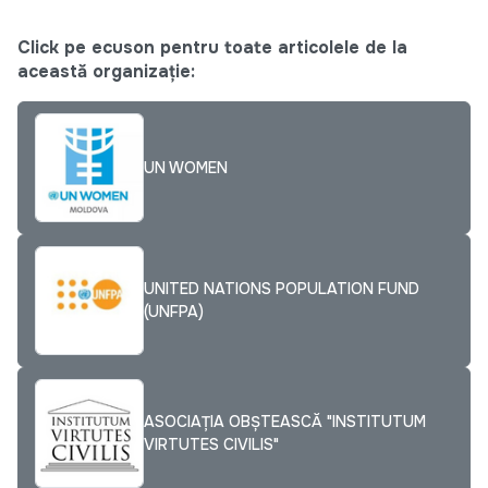
Click pe ecuson pentru toate articolele de la
această organizație:
UN WOMEN
UNITED NATIONS POPULATION FUND
(UNFPA)
ASOCIAȚIA OBȘTEASCĂ "INSTITUTUM
VIRTUTES CIVILIS"