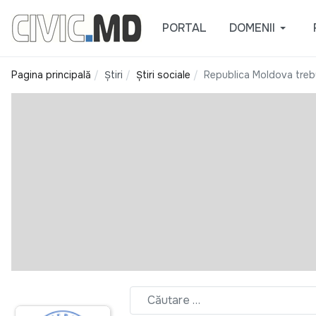
PORTAL
DOMENII
Pagina principală
Știri
Știri sociale
Republica Moldova trebu