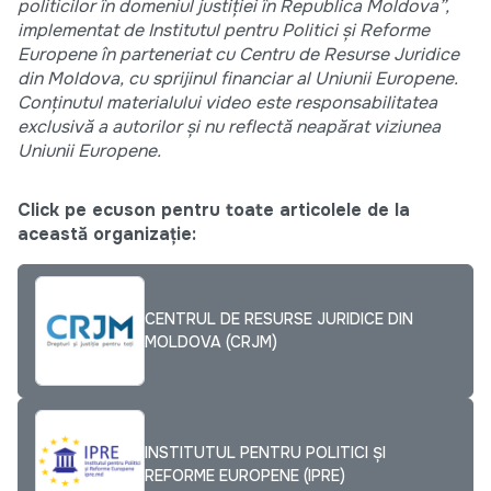
politicilor în domeniul justiției în Republica Moldova”,
implementat de Institutul pentru Politici și Reforme
Europene în parteneriat cu Centru de Resurse Juridice
din Moldova, cu sprijinul financiar al Uniunii Europene.
Conținutul materialului video este responsabilitatea
exclusivă a autorilor și nu reflectă neapărat viziunea
Uniunii Europene.
Click pe ecuson pentru toate articolele de la
această organizație:
CENTRUL DE RESURSE JURIDICE DIN
MOLDOVA (CRJM)
INSTITUTUL PENTRU POLITICI ȘI
REFORME EUROPENE (IPRE)