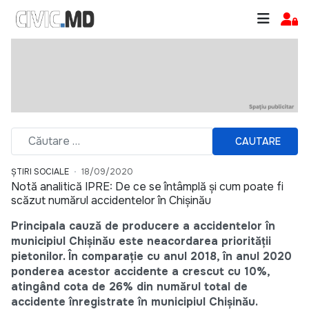
CAUTARE
ȘTIRI SOCIALE
18/09/2020
Notă analitică IPRE: De ce se întâmplă și cum poate fi
scăzut numărul accidentelor în Chișinău
Principala cauză de producere a accidentelor în
municipiul Chișinău este neacordarea priorității
pietonilor. În comparație cu anul 2018, în anul 2020
ponderea acestor accidente a crescut cu 10%,
atingând cota de 26% din numărul total de
accidente înregistrate în municipiul Chișinău.