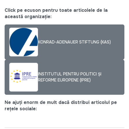
Click pe ecuson pentru toate articolele de la
această organizație:
KONRAD-ADENAUER STIFTUNG (KAS)
INSTITUTUL PENTRU POLITICI ȘI
REFORME EUROPENE (IPRE)
Ne ajuți enorm de mult dacă distribui articolul pe
rețele sociale: