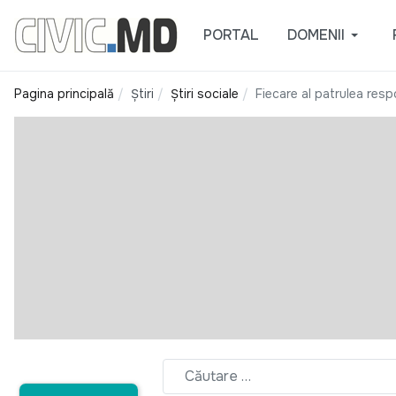
PORTAL
DOMENII
Pagina principală
Știri
Știri sociale
Fiecare al patrulea resp