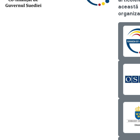
această
organiza