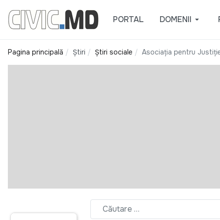
PORTAL
DOMENII
Pagina principală
Știri
Știri sociale
Asociația pentru Justiți