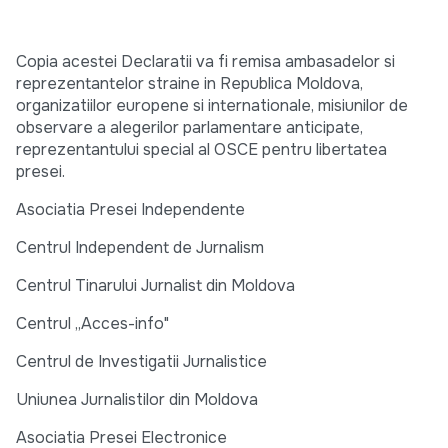
Copia acestei Declaratii va fi remisa ambasadelor si
reprezentantelor straine in Republica Moldova,
organizatiilor europene si internationale, misiunilor de
observare a alegerilor parlamentare anticipate,
reprezentantului special al OSCE pentru libertatea
presei.
Asociatia Presei Independente
Centrul Independent de Jurnalism
Centrul Tinarului Jurnalist din Moldova
Centrul „Acces-info"
Centrul de Investigatii Jurnalistice
Uniunea Jurnalistilor din Moldova
Asociatia Presei Electronice