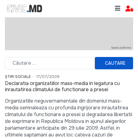
CAUTARE
ȘTIRI SOCIALE
17/07/2009
Declaratia organizatiilor mass-media in legatura cu
inrautatirea climatului de functionare a presei
Organizatiile neguvernamentale din domeniul mass-
media semnaleaza cu profunda ingrijorare inrautatirea
climatului de functionare a presei si degradarea libertatii
de exprimare in Republica Moldova in ajunul alegerilor
parlamentare anticipate din 29 iulie 2009. Astfel, in
ultimele saptamani au avut loc cateva cazuri de