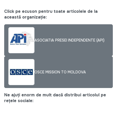
Click pe ecuson pentru toate articolele de la
această organizație:
ASOCIATIA PRESEI INDEPENDENTE (API)
OSCE MISSION TO MOLDOVA
Ne ajuți enorm de mult dacă distribui articolul pe
rețele sociale: