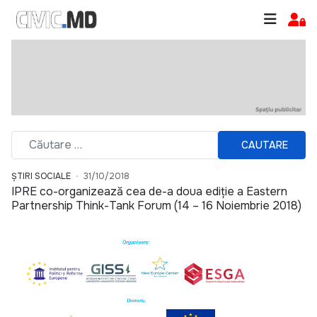
CAUTARE
ȘTIRI SOCIALE
31/10/2018
IPRE co-organizează cea de-a doua ediție a Eastern
Partnership Think-Tank Forum (14 – 16 Noiembrie 2018)