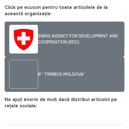
Click pe ecuson pentru toate articolele de la
această organizație:
SWISS AGENCY FOR DEVELOPMENT AND
COOPERATION (SDC)
IP ”TRIMBOS MOLDOVA”
Ne ajuți enorm de mult dacă distribui articolul pe
rețele sociale: