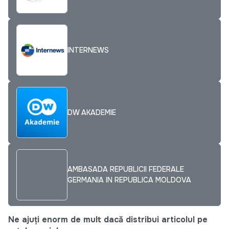
INTERNEWS
DW AKADEMIE
AMBASADA REPUBLICII FEDERALE
GERMANIA IN REPUBLICA MOLDOVA
Ne ajuți enorm de mult dacă distribui articolul pe