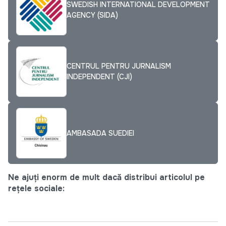
SWEDISH INTERNATIONAL DEVELOPMENT
AGENCY (SIDA)
CENTRUL PENTRU JURNALISM
INDEPENDENT (CJI)
AMBASADA SUEDIEI
Ne ajuți enorm de mult dacă distribui articolul pe
rețele sociale: