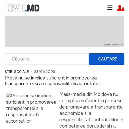
CAUTARE
ȘTIRI SOCIALE
23/01/2009
Presa nu se implica suficient in promovarea
transparentei si a responsabilitatii autoritatilor
Mass-media din Moldova nu
se implica suficient in procesul
de promovare a transparentei
economice si a
responsabilitatii autoritatilor in
combaterea coruptiei si nu