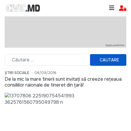
CAUTARE
ȘTIRI SOCIALE
06/09/2016
De la mic la mare tinerii sunt invitați să creeze rețeaua
consiliilor raionale de tineret din țară!