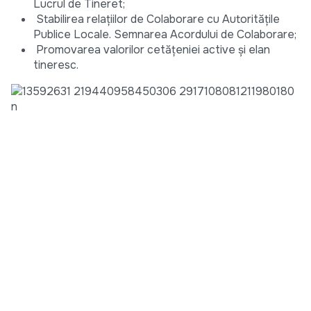
Lucrul de Tineret;
Stabilirea relațiilor de Colaborare cu Autoritățile
Publice Locale. Semnarea Acordului de Colaborare;
Promovarea valorilor cetățeniei active şi elan
tineresc.