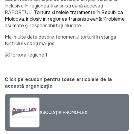
inclusive în regiunea transnistreană accesați
RAPORTUL:
Tortura și relele tratamente în Republica
Moldova, inclusiv în regiunea transnistreană: Probleme
asumate și responsabilități eludate.
Mai multe date despre fenomenul torturii în stânga
Nistrului vedeți mai jos.
Click pe ecuson pentru toate articolele de la
această organizație:
ASOCIAȚIA PROMO-LEX