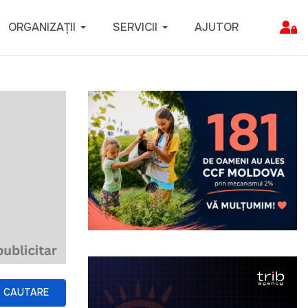
ORGANIZAȚII
SERVICII
AJUTOR
CAUTARE