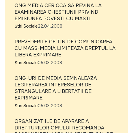
ONG MEDIA CER CCA SA REVINA LA
EXAMINAREA CHESTIUNII PRIVIND
EMISIUNEA POVESTI CU MASTI
Știri Sociale
22.04.2008
PREVEDERILE CE TIN DE COMUNICAREA
CU MASS-MEDIA LIMITEAZA DREPTUL LA
LIBERA EXPRIMARE
Știri Sociale
05.03.2008
ONG-URI DE MEDIA SEMNALEAZA
LEGIFERAREA INTERESELOR DE
STRANGULARE A LIBERTATII DE
EXPRIMARE
Știri Sociale
05.03.2008
ORGANIZATIILE DE APARARE A
DREPTURILOR OMULUI RECOMANDA