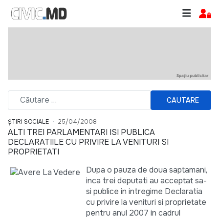
CAUTARE
ȘTIRI SOCIALE
25/04/2008
ALTI TREI PARLAMENTARI ISI PUBLICA
DECLARATIILE CU PRIVIRE LA VENITURI SI
PROPRIETATI
Dupa o pauza de doua saptamani,
inca trei deputati au acceptat sa-
si publice in intregime Declaratia
cu privire la venituri si proprietate
pentru anul 2007 in cadrul