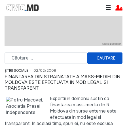
CAUTARE
ȘTIRI SOCIALE
02/02/2008
FINANTAREA DIN STRAINATATE A MASS-MEDIEI DIN
MOLDOVA ESTE EFECTUATA IN MOD LEGAL SI
TRANSPARENT
Expertii in domeniu sustin ca
finantarea mass-media din R.
Moldova din surse externe este
efectuata in mod legal si
transparent. In acelasi timp, spun ei, nu este exclusa