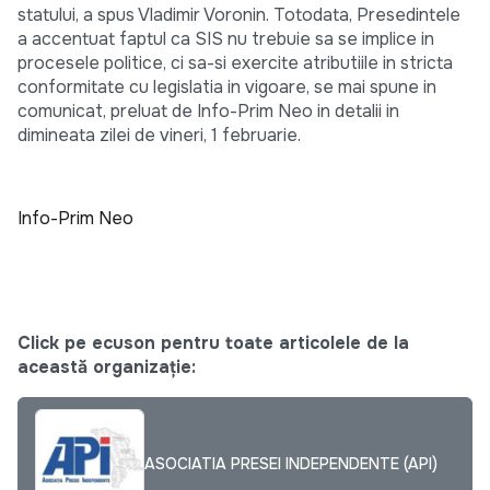
statului, a spus Vladimir Voronin. Totodata, Presedintele
a accentuat faptul ca SIS nu trebuie sa se implice in
procesele politice, ci sa-si exercite atributiile in stricta
conformitate cu legislatia in vigoare, se mai spune in
comunicat, preluat de Info-Prim Neo in detalii in
dimineata zilei de vineri, 1 februarie.
Info-Prim Neo
Click pe ecuson pentru toate articolele de la
această organizație:
ASOCIATIA PRESEI INDEPENDENTE (API)