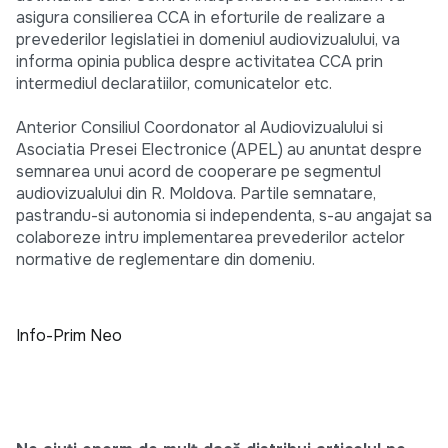
asigura consilierea CCA in eforturile de realizare a
prevederilor legislatiei in domeniul audiovizualului, va
informa opinia publica despre activitatea CCA prin
intermediul declaratiilor, comunicatelor etc.
Anterior Consiliul Coordonator al Audiovizualului si
Asociatia Presei Electronice (APEL) au anuntat despre
semnarea unui acord de cooperare pe segmentul
audiovizualului din R. Moldova. Partile semnatare,
pastrandu-si autonomia si independenta, s-au angajat sa
colaboreze intru implementarea prevederilor actelor
normative de reglementare din domeniu.
Info-Prim Neo