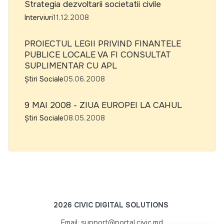
Strategia dezvoltarii societatii civile
Interviuri
11.12.2008
PROIECTUL LEGII PRIVIND FINANTELE
PUBLICE LOCALE VA FI CONSULTAT
SUPLIMENTAR CU APL
Știri Sociale
05.06.2008
9 MAI 2008 - ZIUA EUROPEI LA CAHUL
Știri Sociale
08.05.2008
2026 CIVIC DIGITAL SOLUTIONS
Email: support@portal.civic.md