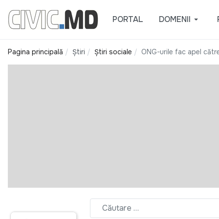
PORTAL
DOMENII
Pagina principală
Știri
Știri sociale
ONG-urile fac apel către