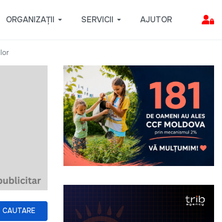
ORGANIZAȚII
SERVICII
AJUTOR
lor
CAUTARE