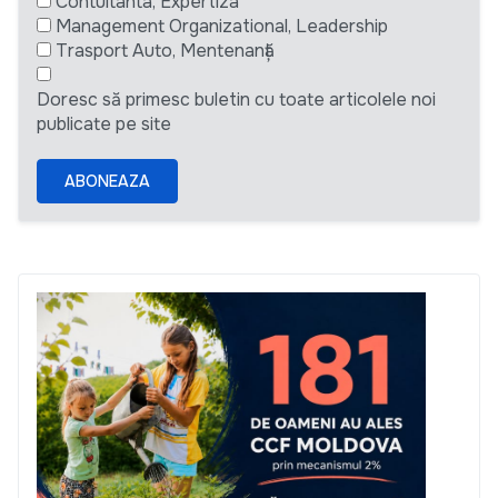
Contultanta, Expertiza
Management Organizational, Leadership
Trasport Auto, Mentenanță
Doresc să primesc buletin cu toate articolele noi
publicate pe site
ABONEAZA