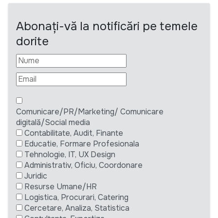
Abonați-vă la notificări pe temele
dorite
Comunicare/PR/Marketing/ Comunicare
digitală/Social media
Contabilitate, Audit, Finante
Educatie, Formare Profesionala
Tehnologie, IT, UX Design
Administrativ, Oficiu, Coordonare
Juridic
Resurse Umane/HR
Logistica, Procurari, Catering
Cercetare, Analiza, Statistica