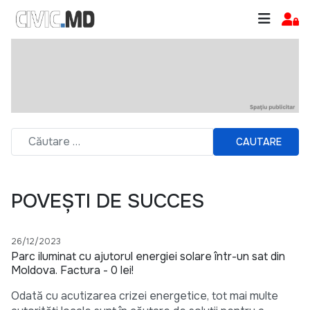
CAUTARE
POVEȘTI DE SUCCES
26/12/2023
Parc iluminat cu ajutorul energiei solare într-un sat din
Moldova. Factura - 0 lei!
Odată cu acutizarea crizei energetice, tot mai multe