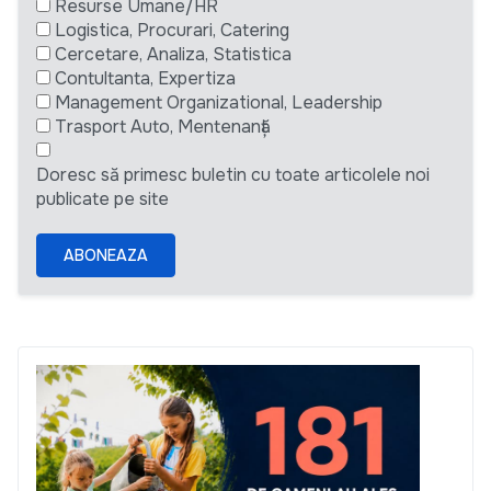
Resurse Umane/HR
Logistica, Procurari, Catering
Cercetare, Analiza, Statistica
Contultanta, Expertiza
Management Organizational, Leadership
Trasport Auto, Mentenanță
Doresc să primesc buletin cu toate articolele noi
publicate pe site
ABONEAZA