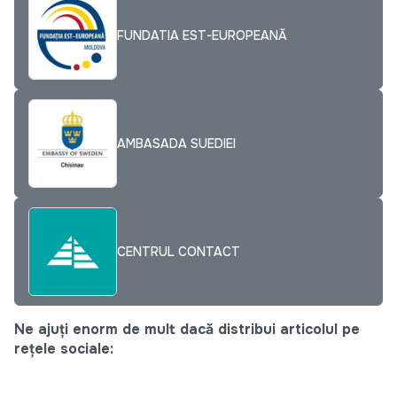
FUNDATIA EST-EUROPEANĂ
AMBASADA SUEDIEI
CENTRUL CONTACT
Ne ajuți enorm de mult dacă distribui articolul pe
rețele sociale: