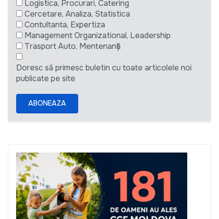
Logistica, Procurari, Catering
Cercetare, Analiza, Statistica
Contultanta, Expertiza
Management Organizational, Leadership
Trasport Auto, Mentenanță
Doresc să primesc buletin cu toate articolele noi
publicate pe site
ABONEAZA