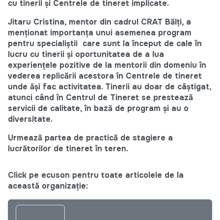
cu tinerii și Centrele de tineret implicate.
Jitaru Cristina, mentor din cadrul CRAT Bălți, a
menționat importanța unui asemenea program
pentru specialiștii care sunt la început de cale în
lucru cu tinerii și oportunitatea de a lua
experiențele pozitive de la mentorii din domeniu în
vederea replicării acestora în Centrele de tineret
unde ăși fac activitatea. Tinerii au doar de câștigat,
atunci când în Centrul de Tineret se prestează
servicii de calitate, în bază de program și au o
diversitate.
Urmează partea de practică de stagiere a
lucrătorilor de tineret în teren.
Click pe ecuson pentru toate articolele de la
această organizație: