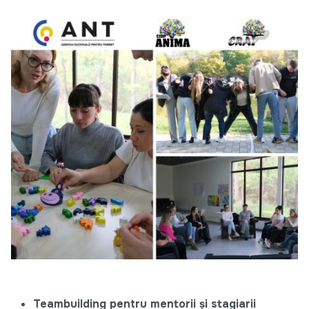
Teambuilding pentru mentorii și stagiarii