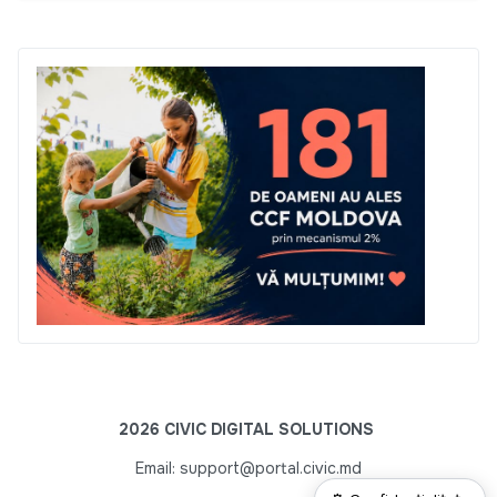
2026 CIVIC DIGITAL SOLUTIONS
Email: support@portal.civic.md