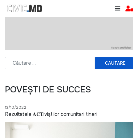
CAUTARE
POVEȘTI DE SUCCES
13/10/2022
Rezultatele 𝐀𝐂𝐓iviștilor comunitari tineri