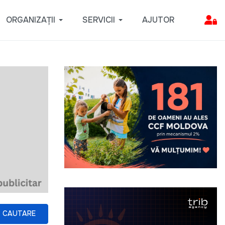
ORGANIZAȚII
SERVICII
AJUTOR
CAUTARE