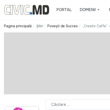
PORTAL
DOMENII
Pagina principală
Știri
Povești de Succes
„Creativ Caffe” 