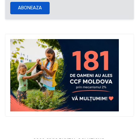
ABONEAZA