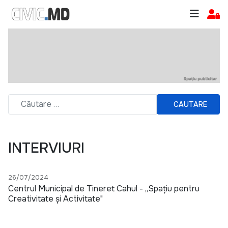
CAUTARE
INTERVIURI
26/07/2024
Centrul Municipal de Tineret Cahul - „Spațiu pentru
Creativitate și Activitate"