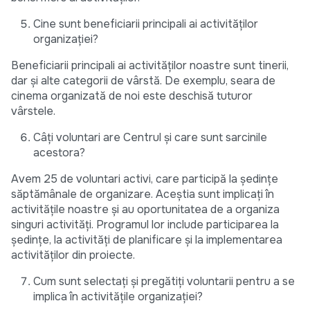
Cine sunt beneficiarii principali ai activităților
organizației?
Beneficiarii principali ai activităților noastre sunt tinerii,
dar și alte categorii de vârstă. De exemplu, seara de
cinema organizată de noi este deschisă tuturor
vârstele.
Câți voluntari are Centrul și care sunt sarcinile
acestora?
Avem 25 de voluntari activi, care participă la ședințe
săptămânale de organizare. Aceștia sunt implicați în
activitățile noastre și au oportunitatea de a organiza
singuri activități. Programul lor include participarea la
ședințe, la activități de planificare și la implementarea
activităților din proiecte.
Cum sunt selectați și pregătiți voluntarii pentru a se
implica în activitățile organizației?