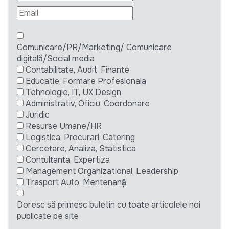
Comunicare/PR/Marketing/ Comunicare
digitală/Social media
Contabilitate, Audit, Finante
Educatie, Formare Profesionala
Tehnologie, IT, UX Design
Administrativ, Oficiu, Coordonare
Juridic
Resurse Umane/HR
Logistica, Procurari, Catering
Cercetare, Analiza, Statistica
Contultanta, Expertiza
Management Organizational, Leadership
Trasport Auto, Mentenanță
Doresc să primesc buletin cu toate articolele noi
publicate pe site