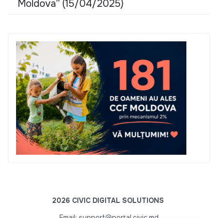
Moldova” (15/04/2025)
2026 CIVIC DIGITAL SOLUTIONS
Email: support@portal.civic.md