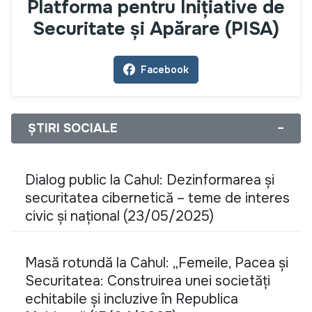
Platforma pentru Inițiative de
Securitate și Apărare (PISA)
Facebook
ȘTIRI SOCIALE
−
Dialog public la Cahul: Dezinformarea și
securitatea cibernetică – teme de interes
civic și național (23/05/2025)
Masă rotundă la Cahul: „Femeile, Pacea și
Securitatea: Construirea unei societăți
echitabile și incluzive în Republica