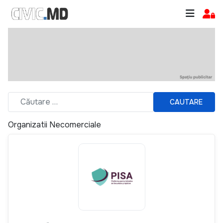
CAUTARE
Organizatii Necomerciale