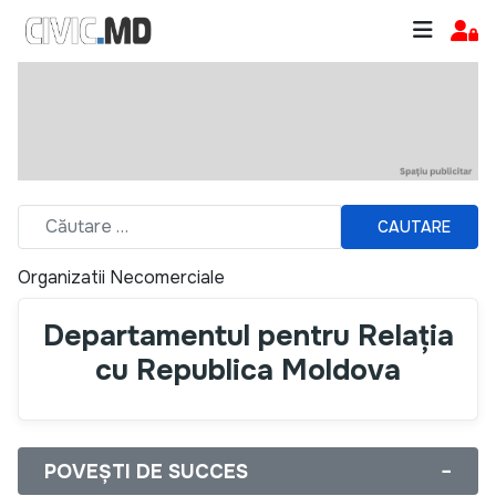
CAUTARE
Organizatii Necomerciale
Departamentul pentru Relația
cu Republica Moldova
POVEȘTI DE SUCCES
−