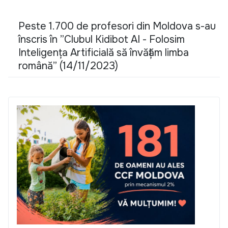
Peste 1.700 de profesori din Moldova s-au
înscris în ”Clubul Kidibot AI - Folosim
Inteligența Artificială să învățăm limba
română” (14/11/2023)