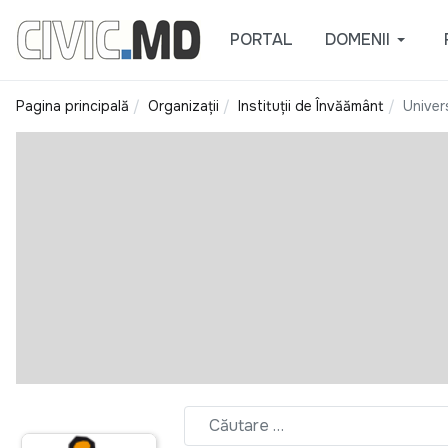
PORTAL
DOMENII
Pagina principală
Organizații
Instituții de Învățământ
Univer