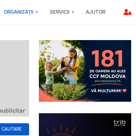
ORGANIZAȚII
SERVICII
AJUTOR
CAUTARE