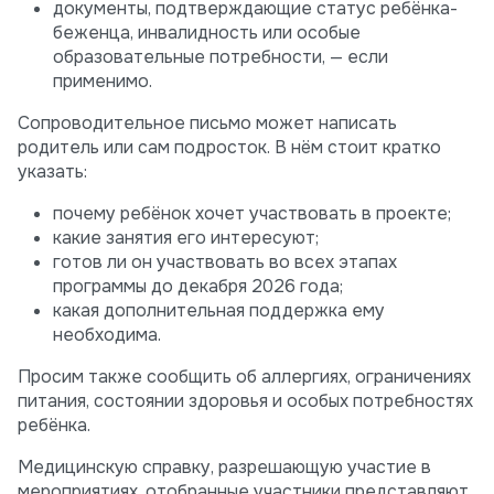
документы, подтверждающие статус ребёнка-
беженца, инвалидность или особые
образовательные потребности, — если
применимо.
Сопроводительное письмо может написать
родитель или сам подросток. В нём стоит кратко
указать:
почему ребёнок хочет участвовать в проекте;
какие занятия его интересуют;
готов ли он участвовать во всех этапах
программы до декабря 2026 года;
какая дополнительная поддержка ему
необходима.
Просим также сообщить об аллергиях, ограничениях
питания, состоянии здоровья и особых потребностях
ребёнка.
Медицинскую справку, разрешающую участие в
мероприятиях, отобранные участники представляют