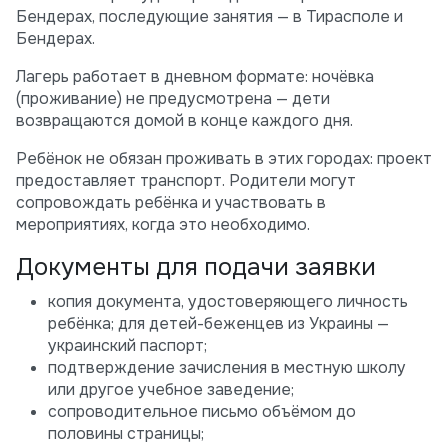
Бендерах, последующие занятия — в Тирасполе и
Бендерах.
Лагерь работает в дневном формате: ночёвка
(проживание) не предусмотрена — дети
возвращаются домой в конце каждого дня.
Ребёнок не обязан проживать в этих городах: проект
предоставляет транспорт. Родители могут
сопровождать ребёнка и участвовать в
мероприятиях, когда это необходимо.
Документы для подачи заявки
копия документа, удостоверяющего личность
ребёнка; для детей-беженцев из Украины —
украинский паспорт;
подтверждение зачисления в местную школу
или другое учебное заведение;
сопроводительное письмо объёмом до
половины страницы;