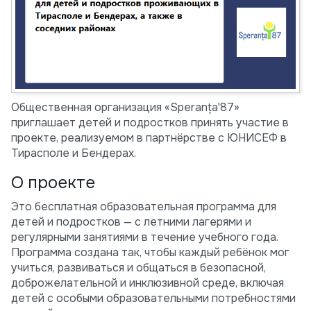
Общественная организация «Speranța'87»
приглашает детей и подростков принять участие в
проекте, реализуемом в партнёрстве с ЮНИСЕФ в
Тирасполе и Бендерах.
О проекте
Это бесплатная образовательная программа для
детей и подростков — с летними лагерями и
регулярными занятиями в течение учебного года.
Программа создана так, чтобы каждый ребёнок мог
учиться, развиваться и общаться в безопасной,
доброжелательной и инклюзивной среде, включая
детей с особыми образовательными потребностями