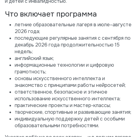
и детей с инвалидностью.
Что включает программа
летние образовательные лагеря в июле–августе
2026 года;
последующие регулярные занятия с сентября по
декабрь 2026 года продолжительностью 15
недель;
английский язык;
информационные технологии и цифровую
грамотность;
основы искусственного интеллекта и
знакомство с принципами работы нейросетей;
ответственное, безопасное и этичное
использование искусственного интеллекта;
практические проекты и мастер-классы;
творческие, спортивные и развивающие занятия;
индивидуальную поддержку детей с особыми
образовательными потребностями.