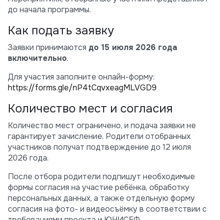
до начала программы.
Как подать заявку
Заявки принимаются
до 15 июля 2026 года
включительно
.
Для участия заполните онлайн-форму:
https://forms.gle/nP4tCqvxeagMLVGD9
Количество мест и согласия
Количество мест ограничено, и подача заявки не
гарантирует зачисление. Родители отобранных
участников получат подтверждение до 12 июля
2026 года.
После отбора родители подпишут необходимые
формы согласия на участие ребёнка, обработку
персональных данных, а также отдельную форму
согласия на фото- и видеосъёмку в соответствии с
требованиями проекта и ЮНИСЕФ.