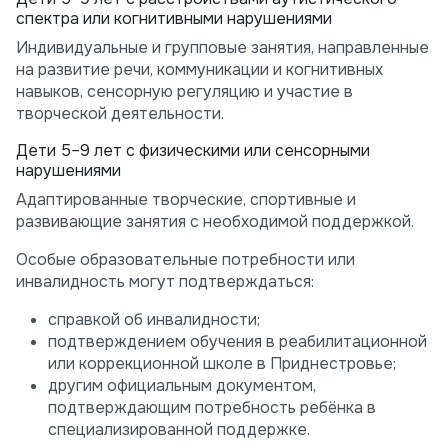
спектра или когнитивными нарушениями
Индивидуальные и групповые занятия, направленные
на развитие речи, коммуникации и когнитивных
навыков, сенсорную регуляцию и участие в
творческой деятельности.
Дети 5–9 лет с физическими или сенсорными
нарушениями
Адаптированные творческие, спортивные и
развивающие занятия с необходимой поддержкой.
Особые образовательные потребности или
инвалидность могут подтверждаться:
справкой об инвалидности;
подтверждением обучения в реабилитационной
или коррекционной школе в Приднестровье;
другим официальным документом,
подтверждающим потребность ребёнка в
специализированной поддержке.