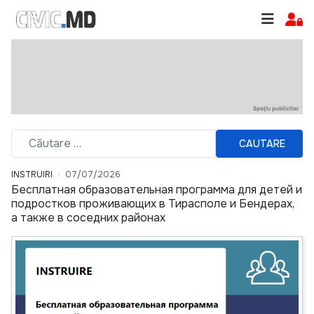
CAUTARE
INSTRUIRI
07/07/2026
Бесплатная образовательная программа для детей и
подростков проживающих в Тирасполе и Бендерах,
а также в соседних районах