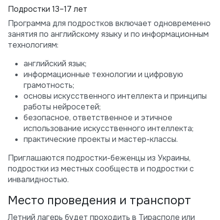
Подростки 13–17 лет
Программа для подростков включает одновременно
занятия по английскому языку и по информационным
технологиям:
английский язык;
информационные технологии и цифровую
грамотность;
основы искусственного интеллекта и принципы
работы нейросетей;
безопасное, ответственное и этичное
использование искусственного интеллекта;
практические проекты и мастер-классы.
Приглашаются подростки-беженцы из Украины,
подростки из местных сообществ и подростки с
инвалидностью.
Место проведения и транспорт
Летний лагерь будет проходить в Тирасполе или