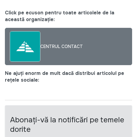
Click pe ecuson pentru toate articolele de la
această organizație:
CENTRUL CONTACT
Ne ajuți enorm de mult dacă distribui articolul pe
rețele sociale:
Abonați-vă la notificări pe temele
dorite