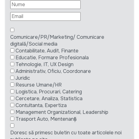
Comunicare/PR/Marketing/ Comunicare
digitală/Social media
Contabilitate, Audit, Finante
Educatie, Formare Profesionala
Tehnologie, IT, UX Design
Administrativ, Oficiu, Coordonare
Juridic
Resurse Umane/HR
Logistica, Procurari, Catering
Cercetare, Analiza, Statistica
Contultanta, Expertiza
Management Organizational, Leadership
Trasport Auto, Mentenanță
Doresc să primesc buletin cu toate articolele noi