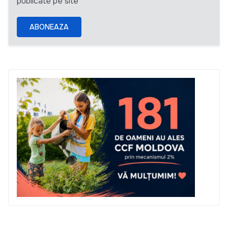
publicate pe site
ABONEAZA