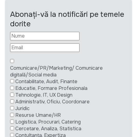
Abonați-vă la notificări pe temele
dorite
Comunicare/PR/Marketing/ Comunicare
digitală/Social media
Contabilitate, Audit, Finante
Educatie, Formare Profesionala
Tehnologie, IT, UX Design
Administrativ, Oficiu, Coordonare
Juridic
Resurse Umane/HR
Logistica, Procurari, Catering
Cercetare, Analiza, Statistica
Contultanta, Expertiza