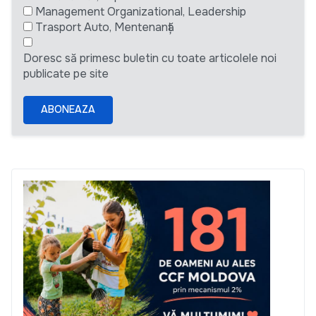
Management Organizational, Leadership
Trasport Auto, Mentenanță
Doresc să primesc buletin cu toate articolele noi
publicate pe site
ABONEAZA