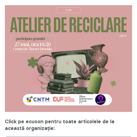
Click pe ecuson pentru toate articolele de la
această organizație: