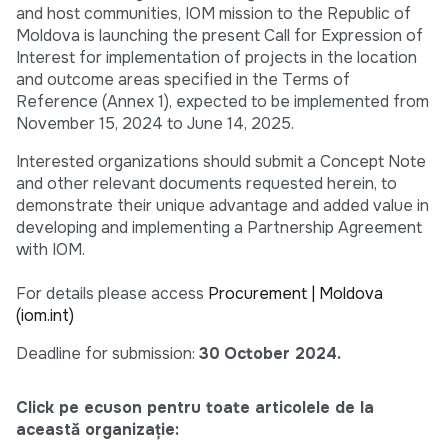
and host communities, IOM mission to the Republic of
Moldova is launching the present Call for Expression of
Interest for implementation of projects in the location
and outcome areas specified in the Terms of
Reference (Annex 1), expected to be implemented from
November 15, 2024 to June 14, 2025.
Interested organizations should submit a Concept Note
and other relevant documents requested herein, to
demonstrate their unique advantage and added value in
developing and implementing a Partnership Agreement
with IOM.
For details please access
Procurement | Moldova
(iom.int)
Deadline for submission:
30
October 2024.
Click pe ecuson pentru toate articolele de la
această organizație: