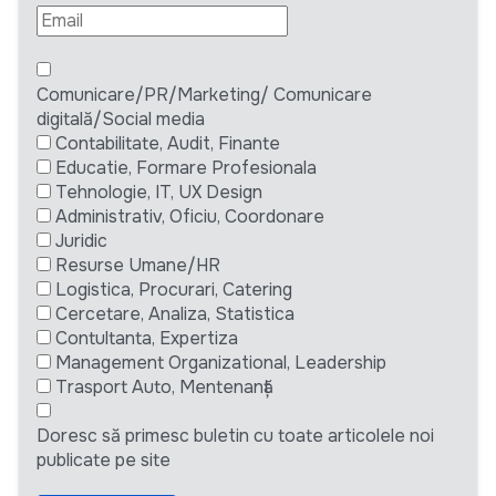
Comunicare/PR/Marketing/ Comunicare
digitală/Social media
Contabilitate, Audit, Finante
Educatie, Formare Profesionala
Tehnologie, IT, UX Design
Administrativ, Oficiu, Coordonare
Juridic
Resurse Umane/HR
Logistica, Procurari, Catering
Cercetare, Analiza, Statistica
Contultanta, Expertiza
Management Organizational, Leadership
Trasport Auto, Mentenanță
Doresc să primesc buletin cu toate articolele noi
publicate pe site