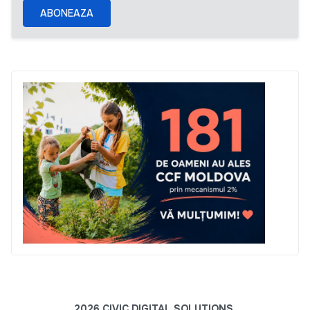
ABONEAZA
2026 CIVIC DIGITAL SOLUTIONS