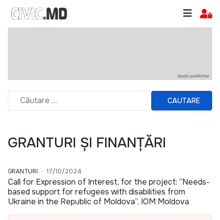
CAUTARE
GRANTURI ȘI FINANȚĂRI
GRANTURI
17/10/2024
Call for Expression of Interest, for the project: “Needs-
based support for refugees with disabilities from
Ukraine in the Republic of Moldova”, IOM Moldova