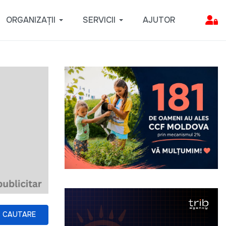
ORGANIZAȚII
SERVICII
AJUTOR
CAUTARE