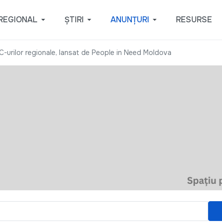
REGIONAL
ȘTIRI
ANUNȚURI
RESURSE
C-urilor regionale, lansat de People in Need Moldova