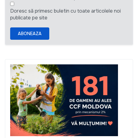
Doresc să primesc buletin cu toate articolele noi
publicate pe site
ABONEAZA