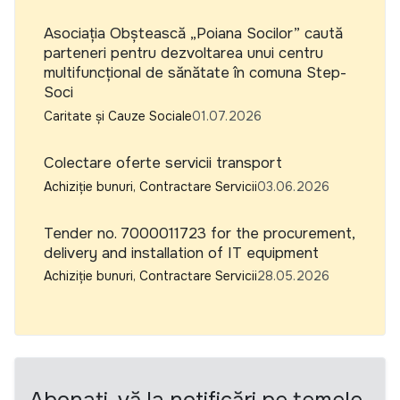
Asociația Obștească „Poiana Socilor” caută
parteneri pentru dezvoltarea unui centru
multifuncțional de sănătate în comuna Step-
Soci
Caritate și Cauze Sociale
01.07.2026
Colectare oferte servicii transport
Achiziție bunuri, Contractare Servicii
03.06.2026
Tender no. 7000011723 for the procurement,
delivery and installation of IT equipment
Achiziție bunuri, Contractare Servicii
28.05.2026