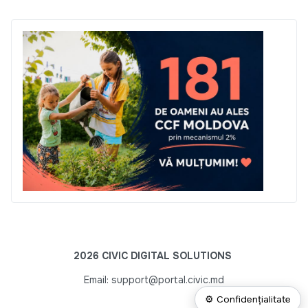
2026 CIVIC DIGITAL SOLUTIONS
Email: support@portal.civic.md
⚙ Confidențialitate