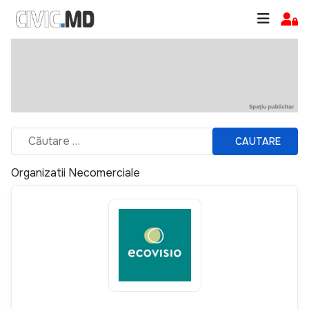
CAUTARE
Organizatii Necomerciale