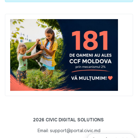
2026 CIVIC DIGITAL SOLUTIONS
Email: support@portal.civic.md