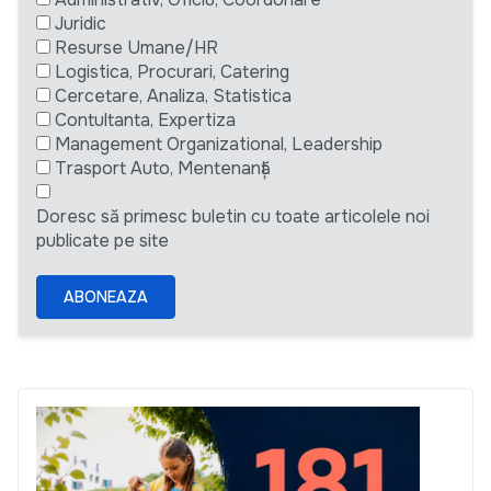
Juridic
Resurse Umane/HR
Logistica, Procurari, Catering
Cercetare, Analiza, Statistica
Contultanta, Expertiza
Management Organizational, Leadership
Trasport Auto, Mentenanță
Doresc să primesc buletin cu toate articolele noi
publicate pe site
ABONEAZA