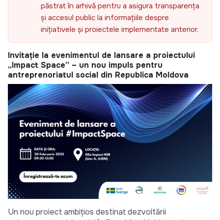
păstrat în arhivă pentru a asigura transparența
și accesul public la informațiile despre
inițiativele și proiectele implementate anterior.
Invitație la evenimentul de lansare a proiectului
„Impact Space” – un nou impuls pentru
antreprenoriatul social din Republica Moldova
Un nou proiect ambițios destinat dezvoltării