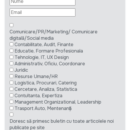
Comunicare/PR/Marketing/ Comunicare
digitală/Social media
Contabilitate, Audit, Finante
Educatie, Formare Profesionala
Tehnologie, IT, UX Design
Administrativ, Oficiu, Coordonare
Juridic
Resurse Umane/HR
Logistica, Procurari, Catering
Cercetare, Analiza, Statistica
Contultanta, Expertiza
Management Organizational, Leadership
Trasport Auto, Mentenanță
Doresc să primesc buletin cu toate articolele noi
publicate pe site