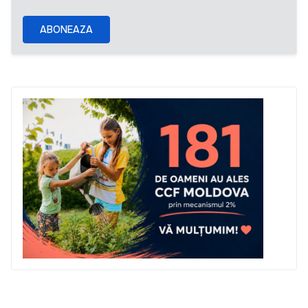
ABONEAZA