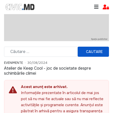
CAUTARE
EVENIMENTE
30/08/2024
Atelier de Keep Cool - joc de societate despre
schimbările climei
Acest anunț este arhivat.
Informațiile prezentate în articolul de mai jos
pot să nu mai fie actuale sau să nu mai reflecte
activitățile și programele curente. Anunțul este
păstrat în arhivă pentru a asigura transparența