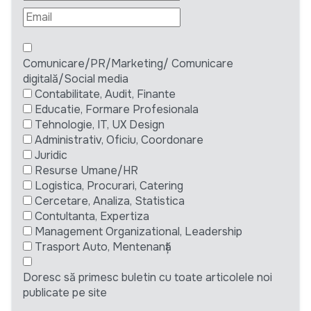
Comunicare/PR/Marketing/ Comunicare
digitală/Social media
Contabilitate, Audit, Finante
Educatie, Formare Profesionala
Tehnologie, IT, UX Design
Administrativ, Oficiu, Coordonare
Juridic
Resurse Umane/HR
Logistica, Procurari, Catering
Cercetare, Analiza, Statistica
Contultanta, Expertiza
Management Organizational, Leadership
Trasport Auto, Mentenanță
Doresc să primesc buletin cu toate articolele noi
publicate pe site