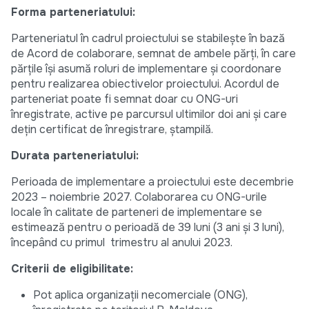
Forma parteneriatului:
Parteneriatul în cadrul proiectului se stabilește în bază
de Acord de colaborare, semnat de ambele părți, în care
părțile își asumă roluri de implementare și coordonare
pentru realizarea obiectivelor proiectului. Acordul de
parteneriat poate fi semnat doar cu ONG-uri
înregistrate, active pe parcursul ultimilor doi ani și care
dețin certificat de înregistrare, ștampilă.
Durata parteneriatului:
Perioada de implementare a proiectului este decembrie
2023 – noiembrie 2027. Colaborarea cu ONG-urile
locale în calitate de parteneri de implementare se
estimează pentru o perioadă de 39 luni (3 ani și 3 luni),
începând cu primul trimestru al anului 2023.
Criterii de eligibilitate:
Pot aplica organizații necomerciale (ONG),