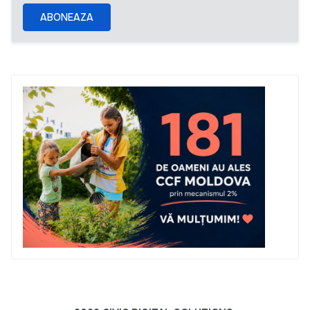
ABONEAZA