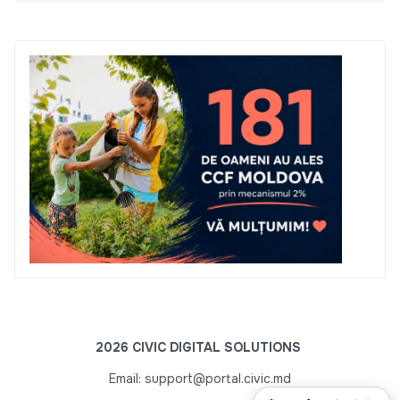
2026 CIVIC DIGITAL SOLUTIONS
Email: support@portal.civic.md