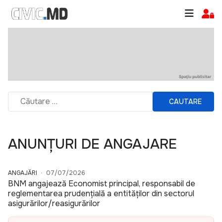
CAUTARE
ANUNȚURI DE ANGAJARE
ANGAJĂRI
07/07/2026
BNM angajează Economist principal, responsabil de
reglementarea prudențială a entităților din sectorul
asigurărilor/reasigurărilor