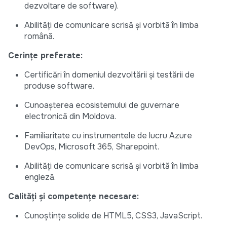
dezvoltare de software).
Abilități de comunicare scrisă și vorbită în limba
română.
Cerințe preferate:
Certificări în domeniul dezvoltării și testării de
produse software.
Cunoașterea ecosistemului de guvernare
electronică din Moldova.
Familiaritate cu instrumentele de lucru Azure
DevOps, Microsoft 365, Sharepoint.
Abilități de comunicare scrisă și vorbită în limba
engleză.
Calități și competențe necesare:
Cunoștințe solide de HTML5, CSS3, JavaScript.