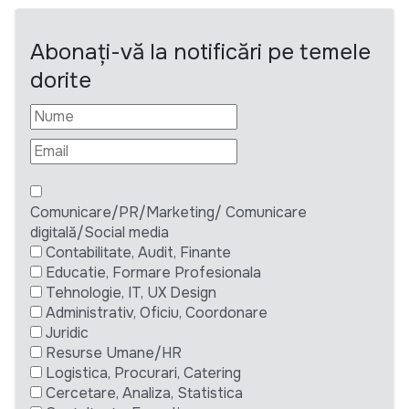
Abonați-vă la notificări pe temele
dorite
Comunicare/PR/Marketing/ Comunicare
digitală/Social media
Contabilitate, Audit, Finante
Educatie, Formare Profesionala
Tehnologie, IT, UX Design
Administrativ, Oficiu, Coordonare
Juridic
Resurse Umane/HR
Logistica, Procurari, Catering
Cercetare, Analiza, Statistica