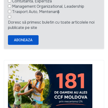
Contultanta, Expertiza
Management Organizational, Leadership
Trasport Auto, Mentenanță
Doresc să primesc buletin cu toate articolele noi
publicate pe site
ABONEAZA