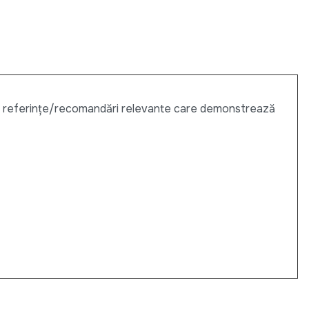
 sau referințe/recomandări relevante care demonstrează