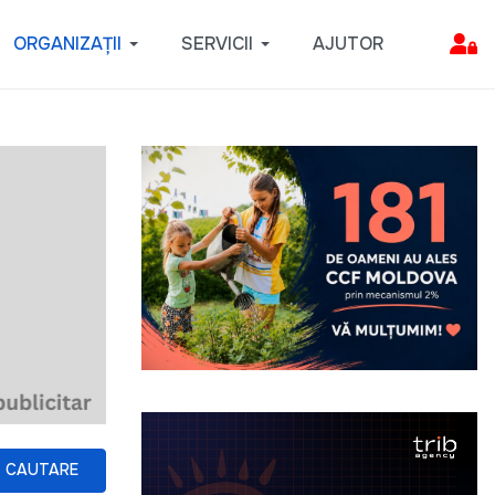
ORGANIZAȚII
SERVICII
AJUTOR
CAUTARE