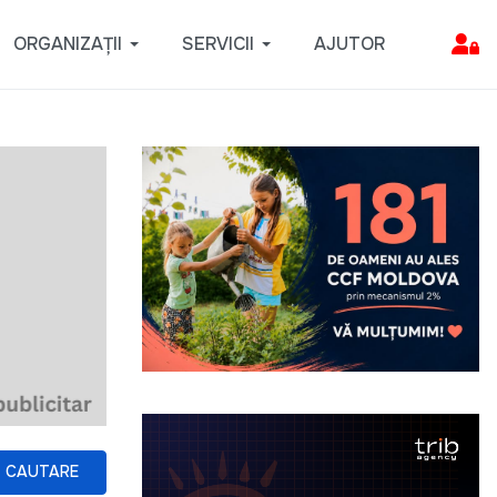
ORGANIZAȚII
SERVICII
AJUTOR
CAUTARE